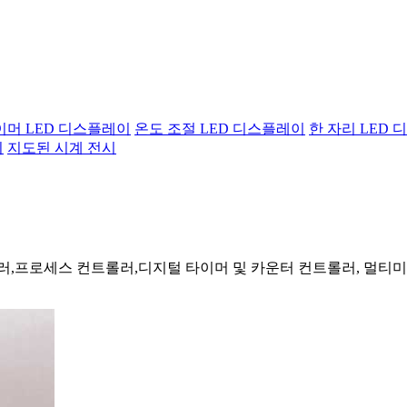
이머 LED 디스플레이
온도 조절 LED 디스플레이
한 자리 LED
이
지도된 시계 전시
러,프로세스 컨트롤러,디지털 타이머 및 카운터 컨트롤러, 멀티미