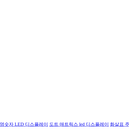
영숫자 LED 디스플레이
도트 매트릭스 led 디스플레이
화살표 