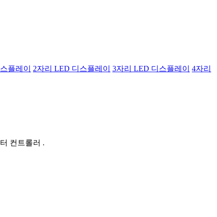
 디스플레이
2자리 LED 디스플레이
3자리 LED 디스플레이
4자리
터 컨트롤러 .