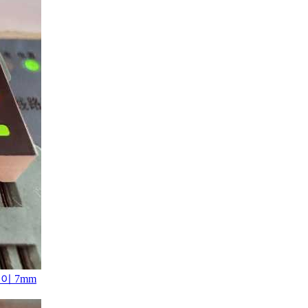
이 7mm