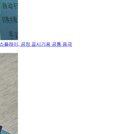
디스플레이, 공정 표시기용 공통 음극