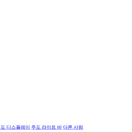
주도 디스플레이
주도 라이트 바
다른 사람