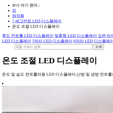
너 여기 왔어.:
집
제작품
7 세그먼트 LED 디스플레이
온도 조절 LED 디스플레이
후드 컨트롤 LED 디스플레이
맞춤형 LED 디스플레이
오븐 타
LED 디스플레이
5자리 LED 디스플레이
6자리 LED 디스플레
온도 조절 LED 디스플레이
온도 및 습도 컨트롤러용 LED 디스플레이,난방 및 냉방 컨트롤