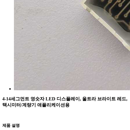
4-14세그먼트 영숫자 LED 디스플레이, 울트라 브라이트 레드,
택시미터/계량기 애플리케이션용
제품 설명