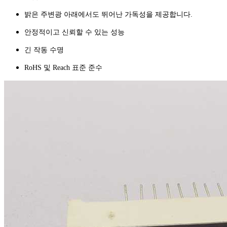
밝은 주변광 아래에서도 뛰어난 가독성을 제공합니다.
안정적이고 신뢰할 수 있는 성능
긴 작동 수명
RoHS 및 Reach 표준 준수