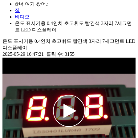
너 여기 왔어.:
집
비디오
온도 표시기용 0.4인치 초고휘도 빨간색 3자리 7세그먼
트 LED 디스플레이
온도 표시기용 0.4인치 초고휘도 빨간색 3자리 7세그먼트 LED
디스플레이
2025-05-29 16:47:21 클릭 수: 3155