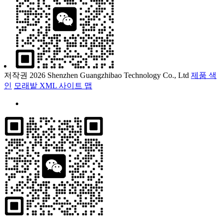
저작권 2026 Shenzhen Guangzhibao Technology Co., Ltd
제품 색
인
모래밭
XML
사이트 맵